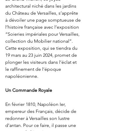
architectural niché dans les jardins 
du Château de Versailles, s’apprête 
à dévoiler une page somptueuse de 
l’histoire française avec l’exposition 
“Soieries impériales pour Versailles, 
collection du Mobilier national”. 
Cette exposition, qui se tiendra du 
19 mars au 23 juin 2024, promet de 
plonger les visiteurs dans l’éclat et 
le raffinement de l’époque 
napoléonienne.
Un Commande Royale
En février 1810, Napoléon Ier, 
empereur des Français, décide de 
redonner à Versailles son lustre 
d’antan. Pour ce faire, il passe une 