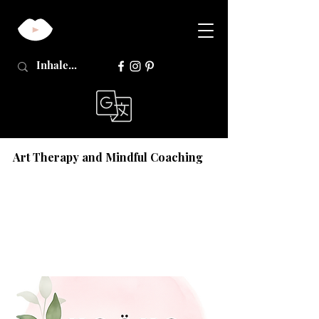
Art Therapy and Mindful Coaching