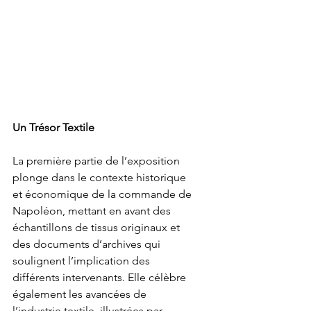
Un Trésor Textile
La première partie de l’exposition 
plonge dans le contexte historique 
et économique de la commande de 
Napoléon, mettant en avant des 
échantillons de tissus originaux et 
des documents d’archives qui 
soulignent l’implication des 
différents intervenants. Elle célèbre 
également les avancées de 
l’industrie textile, illustrées par 