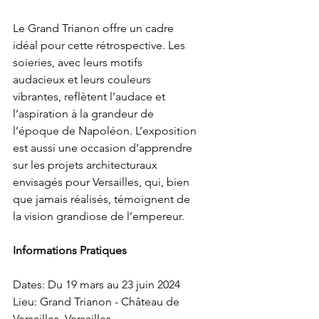
Le Grand Trianon offre un cadre 
idéal pour cette rétrospective. Les 
soieries, avec leurs motifs 
audacieux et leurs couleurs 
vibrantes, reflètent l’audace et 
l’aspiration à la grandeur de 
l’époque de Napoléon. L’exposition 
est aussi une occasion d’apprendre 
sur les projets architecturaux 
envisagés pour Versailles, qui, bien 
que jamais réalisés, témoignent de 
la vision grandiose de l’empereur.
Informations Pratiques
Dates: Du 19 mars au 23 juin 2024
Lieu: Grand Trianon - Château de 
Versailles, Versailles.