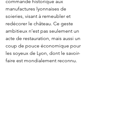
commande historique aux 
manufactures lyonnaises de 
soieries, visant à remeubler et 
redécorer le château. Ce geste 
ambitieux n’est pas seulement un 
acte de restauration, mais aussi un 
coup de pouce économique pour 
les soyeux de Lyon, dont le savoir-
faire est mondialement reconnu.