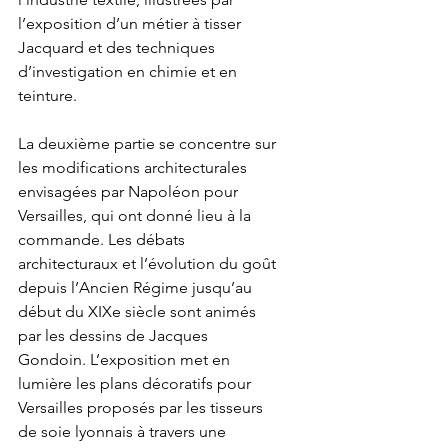
l’exposition d’un métier à tisser 
Jacquard et des techniques 
d’investigation en chimie et en 
teinture.
La deuxième partie se concentre sur 
les modifications architecturales 
envisagées par Napoléon pour 
Versailles, qui ont donné lieu à la 
commande. Les débats 
architecturaux et l’évolution du goût 
depuis l’Ancien Régime jusqu’au 
début du XIXe siècle sont animés 
par les dessins de Jacques 
Gondoin. L’exposition met en 
lumière les plans décoratifs pour 
Versailles proposés par les tisseurs 
de soie lyonnais à travers une 