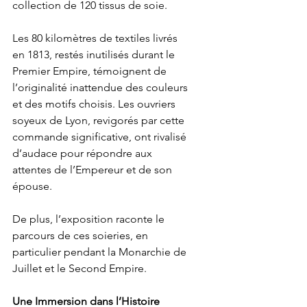
collection de 120 tissus de soie.
Les 80 kilomètres de textiles livrés 
en 1813, restés inutilisés durant le 
Premier Empire, témoignent de 
l’originalité inattendue des couleurs 
et des motifs choisis. Les ouvriers 
soyeux de Lyon, revigorés par cette 
commande significative, ont rivalisé 
d’audace pour répondre aux 
attentes de l’Empereur et de son 
épouse.
De plus, l’exposition raconte le 
parcours de ces soieries, en 
particulier pendant la Monarchie de 
Juillet et le Second Empire.
Une Immersion dans l’Histoire